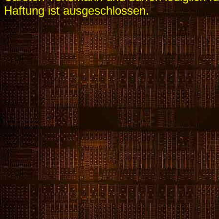
Haftung ist ausgeschlossen.