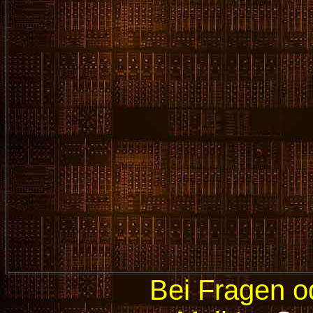
Bei Fragen 