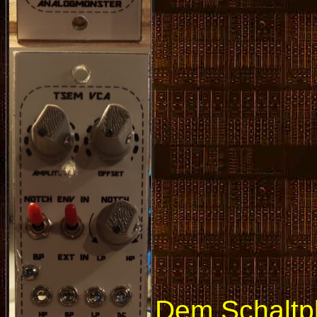
Dem Schaltpl