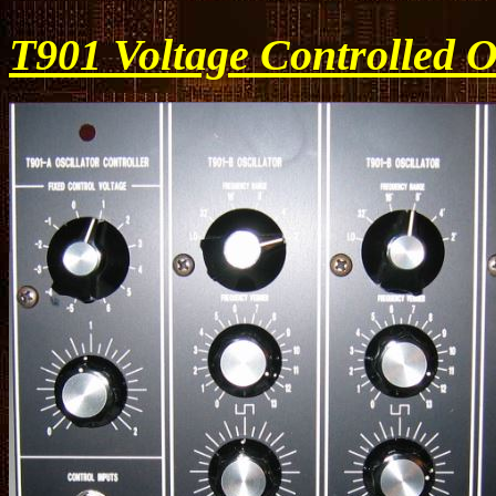
T901 Voltage Controlled O